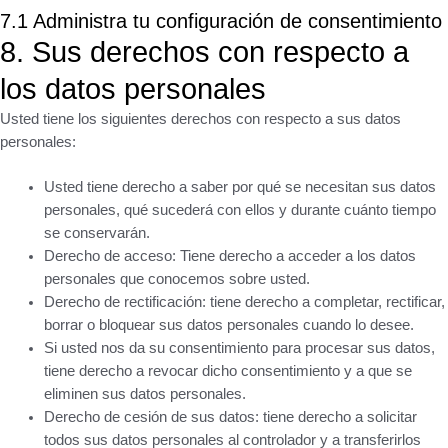
7.1 Administra tu configuración de consentimiento
8. Sus derechos con respecto a
los datos personales
Usted tiene los siguientes derechos con respecto a sus datos
personales:
Usted tiene derecho a saber por qué se necesitan sus datos
personales, qué sucederá con ellos y durante cuánto tiempo
se conservarán.
Derecho de acceso: Tiene derecho a acceder a los datos
personales que conocemos sobre usted.
Derecho de rectificación: tiene derecho a completar, rectificar,
borrar o bloquear sus datos personales cuando lo desee.
Si usted nos da su consentimiento para procesar sus datos,
tiene derecho a revocar dicho consentimiento y a que se
eliminen sus datos personales.
Derecho de cesión de sus datos: tiene derecho a solicitar
todos sus datos personales al controlador y a transferirlos