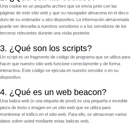
Una cookie es un pequeño archivo que se envía junto con las
páginas de este sitio web y que su navegador almacena en el disco
duro de su ordenador u otro dispositivo. La información almacenada
puede ser devuelta a nuestros servidores o a los servidores de los
terceros relevantes durante una visita posterior.
3. ¿Qué son los scripts?
Un script es un fragmento de código de programa que se utiliza para
hacer que nuestro sitio web funcione correctamente y de forma
interactiva. Este código se ejecuta en nuestro servidor o en su
dispositivo.
4. ¿Qué es un web beacon?
Una baliza web (o una etiqueta de píxel) es una pequeña e invisible
pieza de texto o imagen en un sitio web que se utiliza para
monitorear el tráfico en el sitio web. Para ello, se almacenan varios
datos sobre usted mediante estas balizas web.