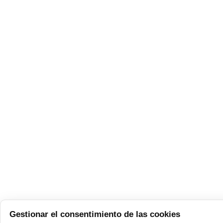
Gestionar el consentimiento de las cookies