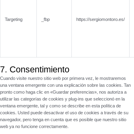
Targeting
_fbp
https://sergiomontoro.es/
7. Consentimiento
Cuando visite nuestro sitio web por primera vez, le mostraremos
una ventana emergente con una explicación sobre las cookies. Tan
pronto como haga clic en «Guardar preferencias», nos autoriza a
utilizar las categorías de cookies y plug-ins que seleccionó en la
ventana emergente, tal y como se describe en esta política de
cookies. Usted puede desactivar el uso de cookies a través de su
navegador, pero tenga en cuenta que es posible que nuestro sitio
web ya no funcione correctamente.