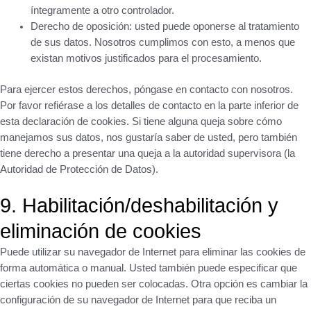
íntegramente a otro controlador.
Derecho de oposición: usted puede oponerse al tratamiento
de sus datos. Nosotros cumplimos con esto, a menos que
existan motivos justificados para el procesamiento.
Para ejercer estos derechos, póngase en contacto con nosotros.
Por favor refiérase a los detalles de contacto en la parte inferior de
esta declaración de cookies. Si tiene alguna queja sobre cómo
manejamos sus datos, nos gustaría saber de usted, pero también
tiene derecho a presentar una queja a la autoridad supervisora (la
Autoridad de Protección de Datos).
9. Habilitación/deshabilitación y
eliminación de cookies
Puede utilizar su navegador de Internet para eliminar las cookies de
forma automática o manual. Usted también puede especificar que
ciertas cookies no pueden ser colocadas. Otra opción es cambiar la
configuración de su navegador de Internet para que reciba un