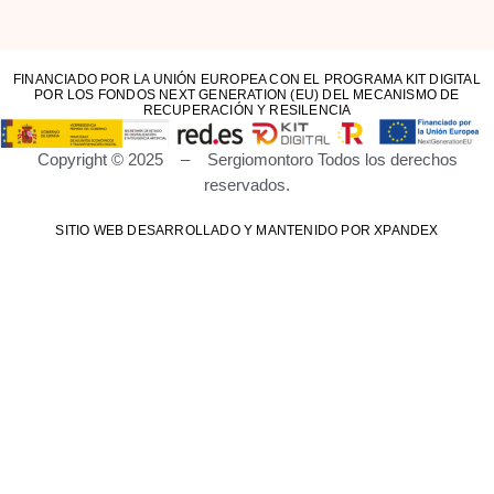
FINANCIADO POR LA UNIÓN EUROPEA CON EL PROGRAMA KIT DIGITAL
POR LOS FONDOS NEXT GENERATION (EU) DEL MECANISMO DE
RECUPERACIÓN Y RESILENCIA
Copyright © 2025 – Sergiomontoro Todos los derechos
reservados.
SITIO WEB DESARROLLADO Y MANTENIDO POR XPANDEX