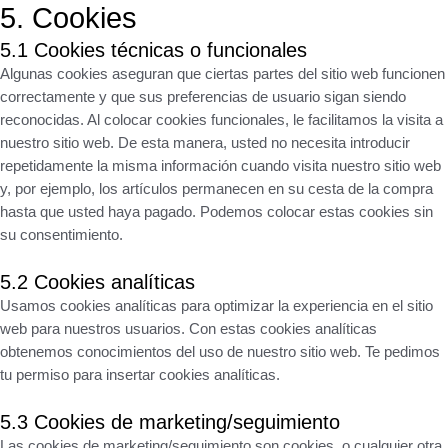
5. Cookies
5.1 Cookies técnicas o funcionales
Algunas cookies aseguran que ciertas partes del sitio web funcionen
correctamente y que sus preferencias de usuario sigan siendo
reconocidas. Al colocar cookies funcionales, le facilitamos la visita a
nuestro sitio web. De esta manera, usted no necesita introducir
repetidamente la misma información cuando visita nuestro sitio web
y, por ejemplo, los artículos permanecen en su cesta de la compra
hasta que usted haya pagado. Podemos colocar estas cookies sin
su consentimiento.
5.2 Cookies analíticas
Usamos cookies analíticas para optimizar la experiencia en el sitio
web para nuestros usuarios. Con estas cookies analíticas
obtenemos conocimientos del uso de nuestro sitio web. Te pedimos
tu permiso para insertar cookies analíticas.
5.3 Cookies de marketing/seguimiento
Las cookies de marketing/seguimiento son cookies, o cualquier otra