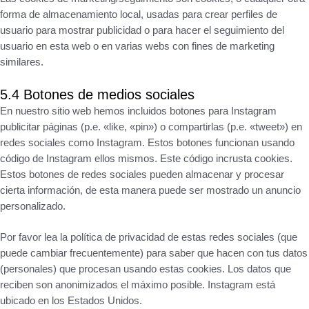
forma de almacenamiento local, usadas para crear perfiles de
usuario para mostrar publicidad o para hacer el seguimiento del
usuario en esta web o en varias webs con fines de marketing
similares.
5.4 Botones de medios sociales
En nuestro sitio web hemos incluidos botones para Instagram
publicitar páginas (p.e. «like, «pin») o compartirlas (p.e. «tweet») en
redes sociales como Instagram. Estos botones funcionan usando
código de Instagram ellos mismos. Este código incrusta cookies.
Estos botones de redes sociales pueden almacenar y procesar
cierta información, de esta manera puede ser mostrado un anuncio
personalizado.
Por favor lea la política de privacidad de estas redes sociales (que
puede cambiar frecuentemente) para saber que hacen con tus datos
(personales) que procesan usando estas cookies. Los datos que
reciben son anonimizados el máximo posible. Instagram está
ubicado en los Estados Unidos.