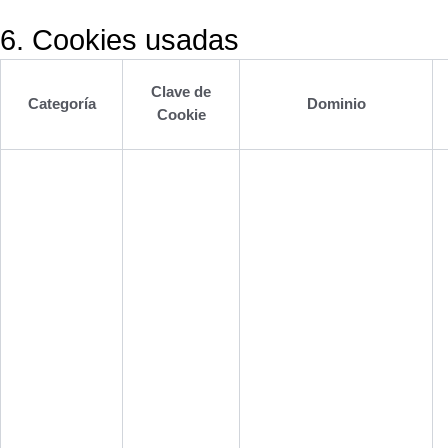
6. Cookies usadas
Clave de
Categoría
Dominio
Cookie