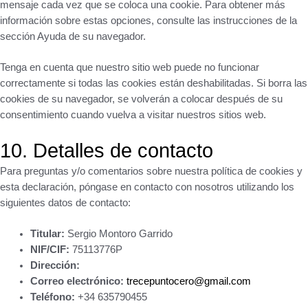
mensaje cada vez que se coloca una cookie. Para obtener más
información sobre estas opciones, consulte las instrucciones de la
sección Ayuda de su navegador.
Tenga en cuenta que nuestro sitio web puede no funcionar
correctamente si todas las cookies están deshabilitadas. Si borra las
cookies de su navegador, se volverán a colocar después de su
consentimiento cuando vuelva a visitar nuestros sitios web.
10. Detalles de contacto
Para preguntas y/o comentarios sobre nuestra política de cookies y
esta declaración, póngase en contacto con nosotros utilizando los
siguientes datos de contacto:
Titular:
Sergio Montoro Garrido
NIF/CIF:
75113776P
Dirección:
Correo electrónico:
trecepuntocero@gmail.com
Teléfono:
+34 635790455