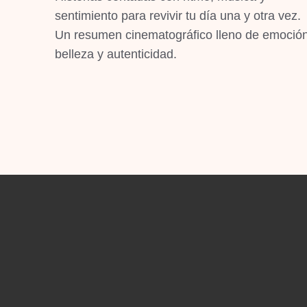
sentimiento para revivir tu día una y otra vez.
Un resumen cinematográfico lleno de emoción
belleza y autenticidad.