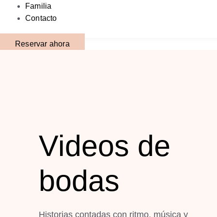
Familia
Contacto
Reservar ahora
Videos de
bodas
Historias contadas con ritmo, música y