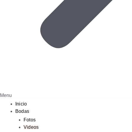
Menu
Inicio
Bodas
Fotos
Videos